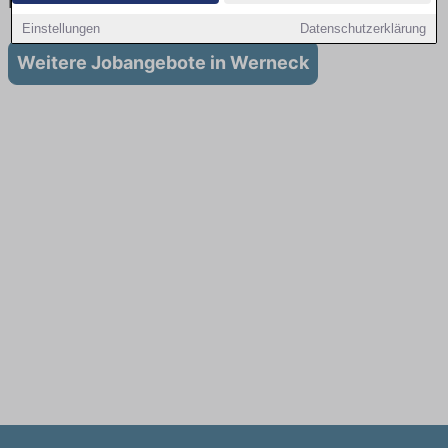
in Werneck
Einstellungen
Datenschutzerklärung
Weitere Jobangebote in Werneck