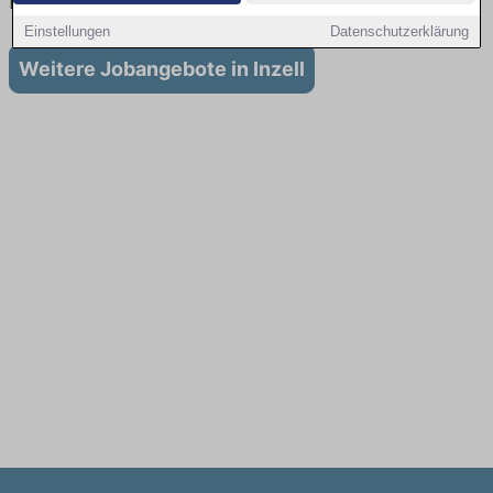
Inzell
Einstellungen
Datenschutzerklärung
Weitere Jobangebote in Inzell