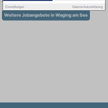
Ausbildung in Waging am See
Einstellungen
Datenschutzerklärung
Weitere Jobangebote in Waging am See