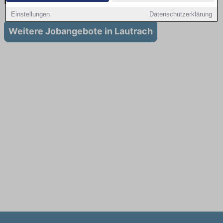
in Lautrach
Einstellungen
Datenschutzerklärung
Weitere Jobangebote in Lautrach