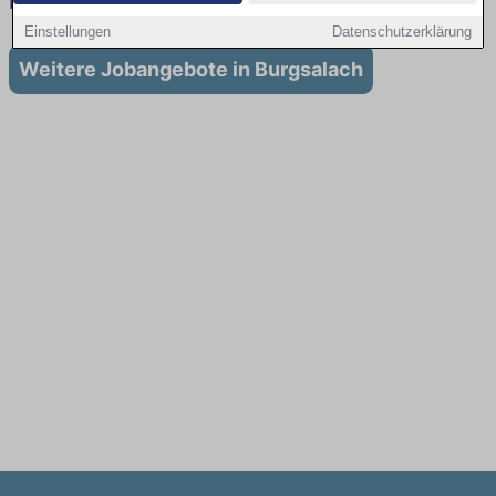
in Burgsalach
Einstellungen
Datenschutzerklärung
Weitere Jobangebote in Burgsalach