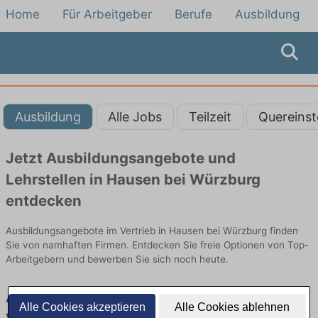
Home
Für Arbeitgeber
Berufe
Ausbildung
Ausbildung
Alle Jobs
Teilzeit
Quereinst
Jetzt Ausbildungsangebote und
Lehrstellen in Hausen bei Würzburg
entdecken
Ausbildungsangebote im Vertrieb in Hausen bei Würzburg finden
Sie von namhaften Firmen. Entdecken Sie freie Optionen von Top-
Arbeitgebern und bewerben Sie sich noch heute.
Ausbildung in Hausen bei Würzburg im
Alle Cookies akzeptieren
Alle Cookies ablehnen