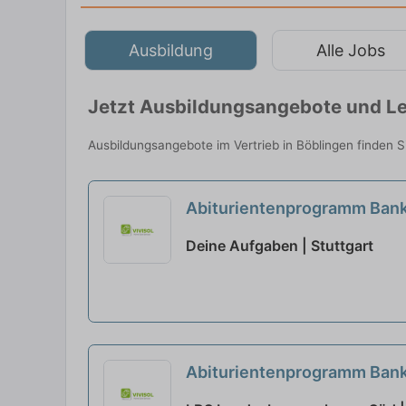
Ausbildung
Alle Jobs
Jetzt Ausbildungsangebote und Le
Ausbildungsangebote im Vertrieb in Böblingen finden 
Abiturientenprogramm Bank
Deine Aufgaben | Stuttgart
Abiturientenprogramm Bank