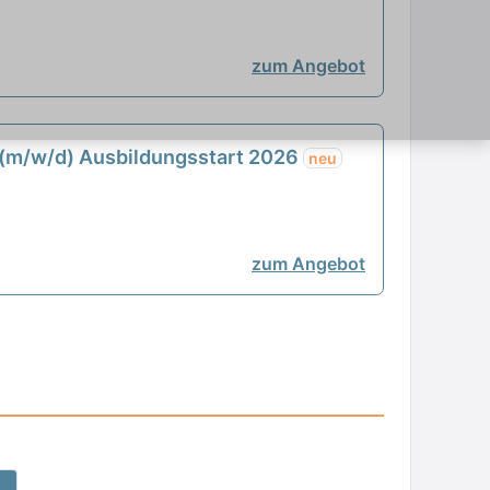
zum Angebot
 (m/w/d) Ausbildungsstart 2026
neu
zum Angebot