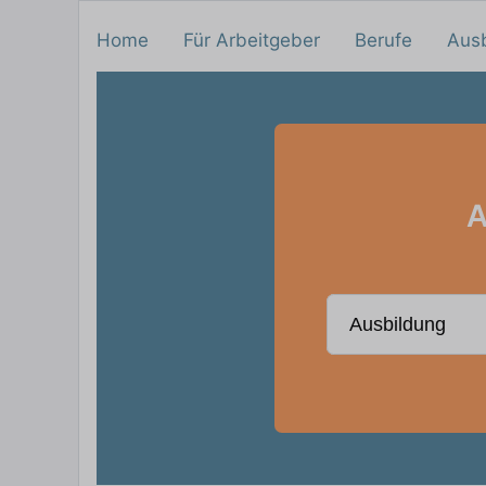
Home
Für Arbeitgeber
Berufe
Aus
A