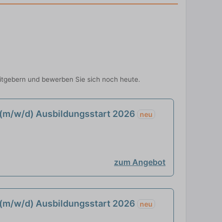
eitgebern und bewerben Sie sich noch heute.
 (m/w/d) Ausbildungsstart 2026
neu
zum Angebot
 (m/w/d) Ausbildungsstart 2026
neu