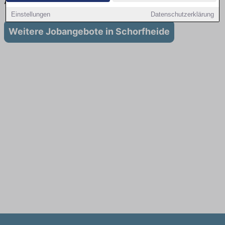
Ausbildung in Schorfheide
Einstellungen
Datenschutzerklärung
Weitere Jobangebote in Schorfheide