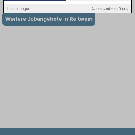
in Reitwein
Einstellungen
Datenschutzerklärung
Weitere Jobangebote in Reitwein