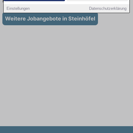
in Steinhöfel
Einstellungen
Datenschutzerklärung
Weitere Jobangebote in Steinhöfel