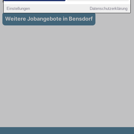
in Bensdorf
Einstellungen
Datenschutzerklärung
Weitere Jobangebote in Bensdorf