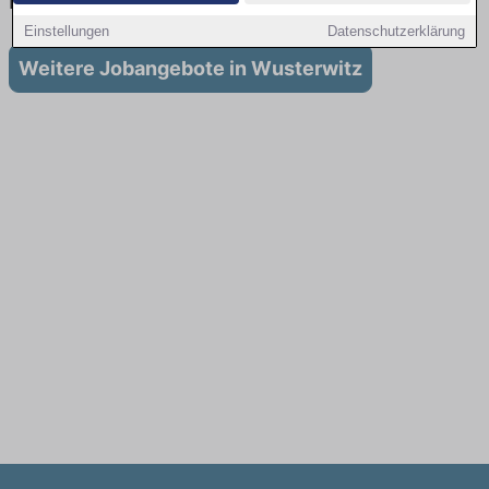
in Wusterwitz
Einstellungen
Datenschutzerklärung
Weitere Jobangebote in Wusterwitz