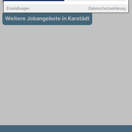
in Karstädt
Einstellungen
Datenschutzerklärung
Weitere Jobangebote in Karstädt