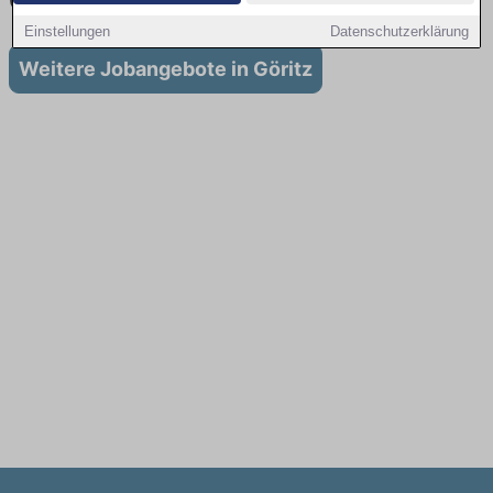
Göritz
Einstellungen
Datenschutzerklärung
Weitere Jobangebote in Göritz