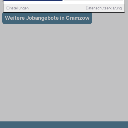
in Gramzow
Einstellungen
Datenschutzerklärung
Weitere Jobangebote in Gramzow