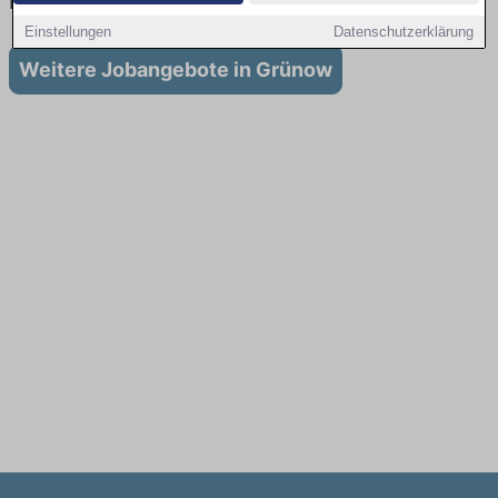
in Grünow
Einstellungen
Datenschutzerklärung
Weitere Jobangebote in Grünow