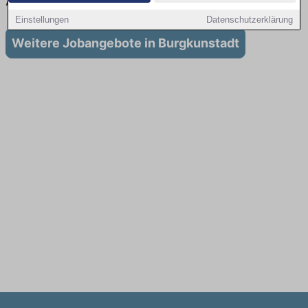
Ausbildung in Burgkunstadt
Einstellungen
Datenschutzerklärung
Weitere Jobangebote in Burgkunstadt