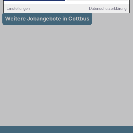
in Cottbus
Einstellungen
Datenschutzerklärung
Weitere Jobangebote in Cottbus