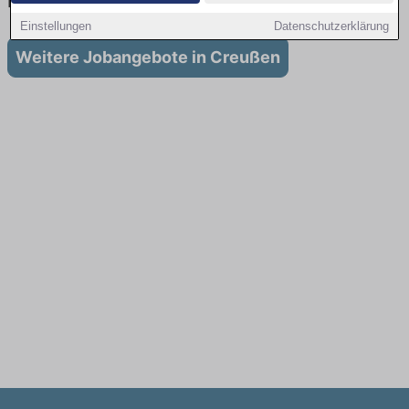
in Creußen
Einstellungen
Datenschutzerklärung
Weitere Jobangebote in Creußen