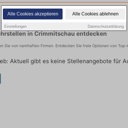
Alle Cookies akzeptieren
Alle Cookies ablehnen
Teilzeit
Quereinsteiger
Einstellungen
Datenschutzerklärung
hrstellen in Crimmitschau entdecken
den Sie von namhaften Firmen. Entdecken Sie freie Optionen von Top-
eb: Aktuell gibt es keine Stellenangebote für 