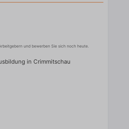
Arbeitgebern und bewerben Sie sich noch heute.
Ausbildung in Crimmitschau