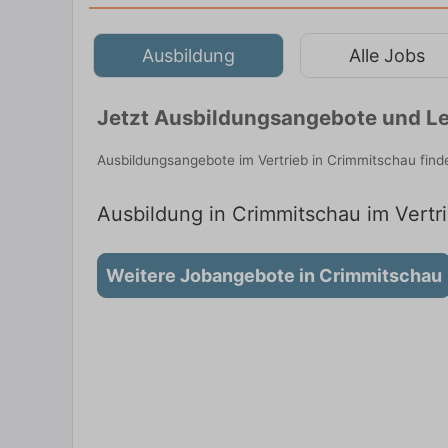
Ausbildung
Alle Jobs
Jetzt Ausbildungsangebote und Le
Ausbildungsangebote im Vertrieb in Crimmitschau fin
Ausbildung in Crimmitschau im Vertri
Weitere Jobangebote in Crimmitschau