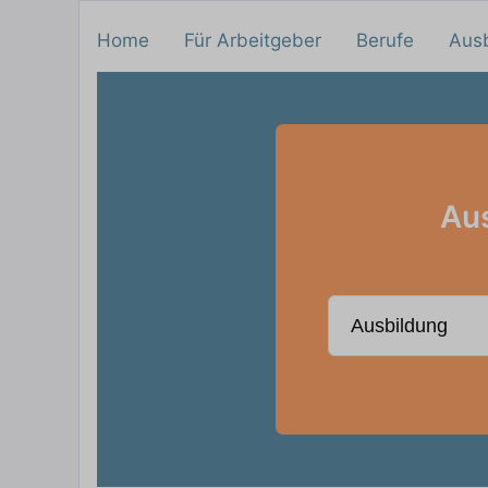
Home
Für Arbeitgeber
Berufe
Aus
Aus